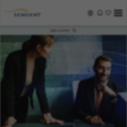
Jobs suchen