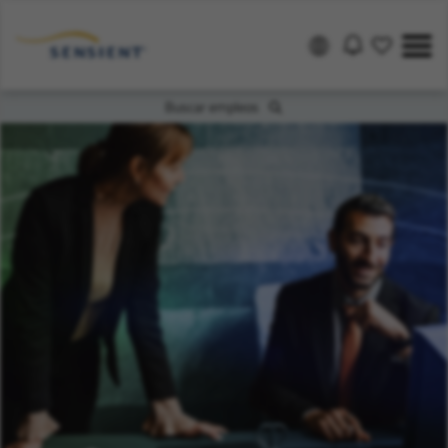
Buscar empleos