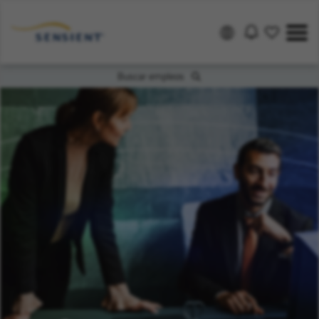
Buscar empleos