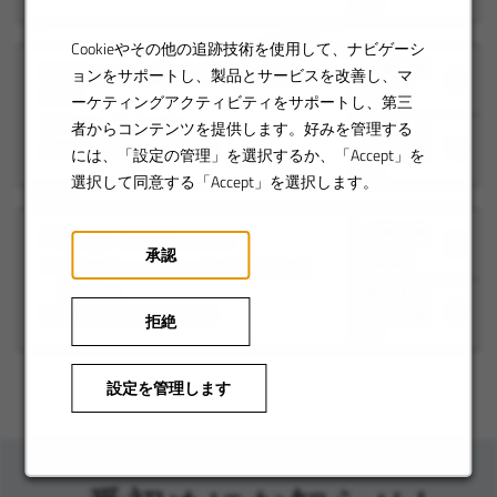
存
Cookieやその他の追跡技術を使用して、ナビゲーシ
役割を表
Maintenance Technician - 2nd
ョンをサポートし、製品とサービスを改善し、マ
shift
示する
ーケティングアクティビティをサポートし、第三
Amboy, IL, America
後で見る
者からコンテンツを提供します。好みを管理する
Date posted:
Jun. 11, 2026
ために保
には、「設定の管理」を選択するか、「Accept」を
存
選択して同意する「Accept」を選択します。
役割を表
Manager Maintenance
承認
示する
Milton Keynes Village, England, United
Kingdom
後で見る
Date posted:
Jun. 08, 2026
ために保
拒絶
存
設定を管理します