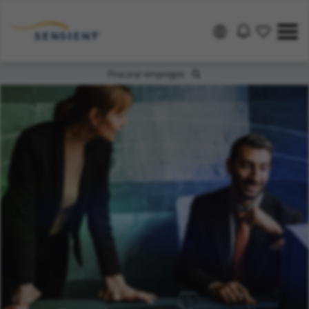
Procurar empregos