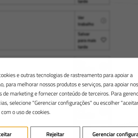
tarde
Ver
trabalho
Salvar
para mais
tarde
Ver
trabalho
okies e outras tecnologias de rastreamento para apoiar a
Salvar
, para melhorar nossos produtos e serviços, para apoiar no
para mais
tarde
s de marketing e fornecer conteúdo de terceiros. Para gerenc
ias, selecione "Gerenciar configurações" ou escolher "aceita
Ver
 com o uso de cookies.
trabalho
Salvar
para mais
eitar
Rejeitar
Gerenciar configur
tarde