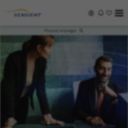
Procurar empregos