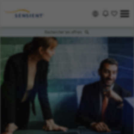
Rechercher les offres