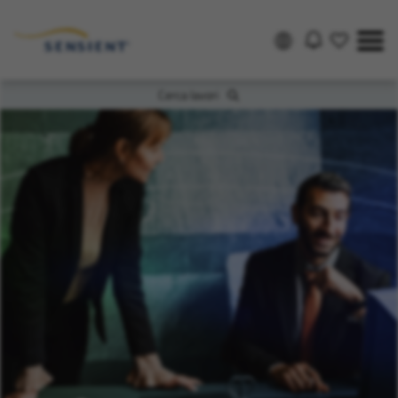
Cerca lavori