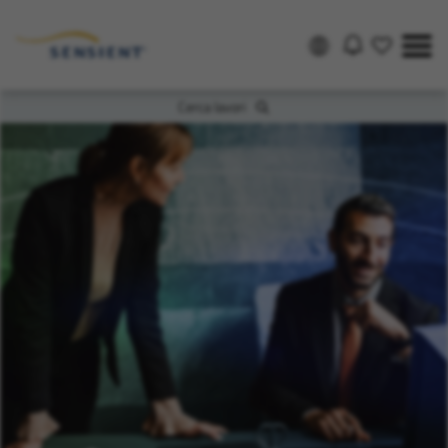
Cerca lavori