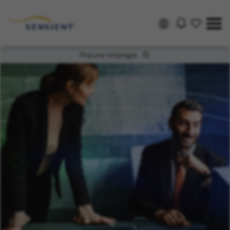
Procurar empregos