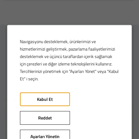
ilk siz haberdar olun
Navigasyonu desteklemek, ürünlerimizi ve
hizmetlerimizi geliştirmek, pazarlama faaliyetlerimizi
desteklemek ve üçüncü taraflardan içerik sağlamak
İş Uyarıları Almak İçin Kaydol
için çerezleri ve diğer izleme teknolojilerini kullanırız.
Tercihlerinizi yönetmek için "Ayarları Yönet" veya "Kabul
En son yayınlanan iş ilanlarını doğrudan gelen
Et" i seçin.
kutunuza alın.
E-posta
Kabul Et
Reddet
İş uyarılarınızı özelleştirin. Yeteneklerinize göre uyarlanmış özel
Ayarları Yönetin