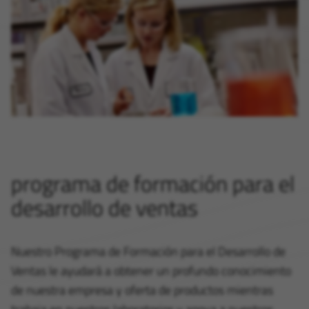
programa de formación para el
desarrollo de ventas
Nuestro Programa de Formación para el Desarrollo de
Ventas le ayudará a obtener un profundo conocimiento
de nuestra empresa y oferta de productos mientras