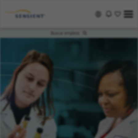
Buscar empleos